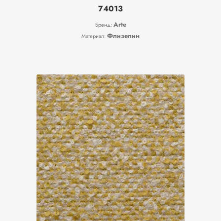
74013
Arte
Бренд:
Флизелин
Материал: