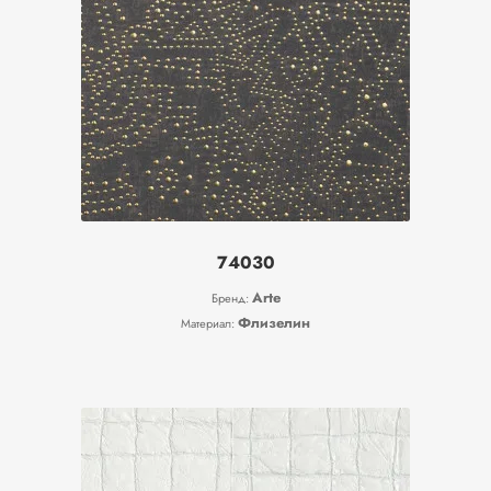
74030
Arte
Бренд:
Флизелин
Материал: