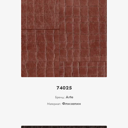
74025
Arte
Бренд:
Флизелин
Материал: