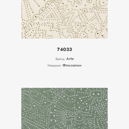
74033
Arte
Бренд:
Флизелин
Материал: