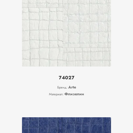
74027
Arte
Бренд:
Флизелин
Материал: