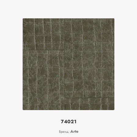
74021
Arte
Бренд: