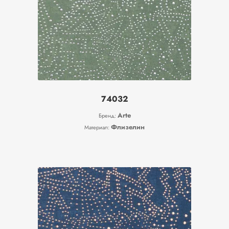
74032
Arte
Бренд:
Флизелин
Материал: