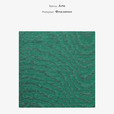
Arte
Бренд:
Флизелин
Материал: