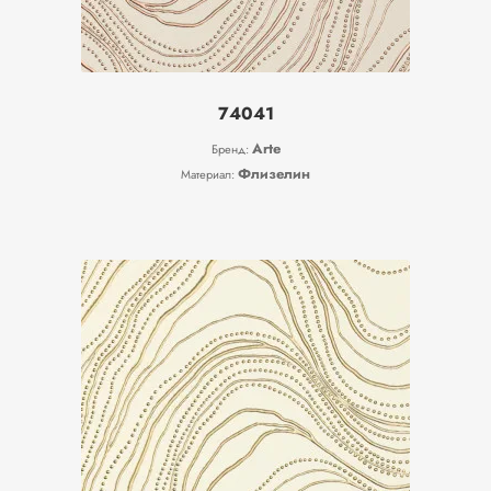
74041
Arte
Бренд:
Флизелин
Материал: