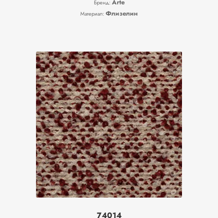
Arte
Бренд:
Флизелин
Материал:
74014