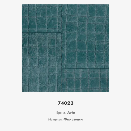
74023
Arte
Бренд:
Флизелин
Материал: