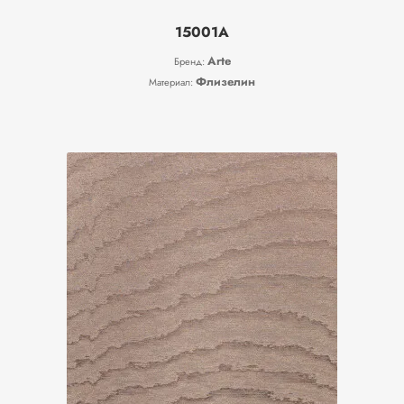
15001A
Arte
Бренд:
Флизелин
Материал: