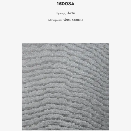
15008A
Arte
Бренд:
Флизелин
Материал: