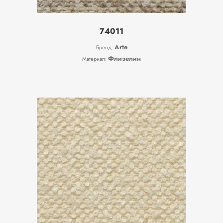
74011
Arte
Бренд:
Флизелин
Материал: