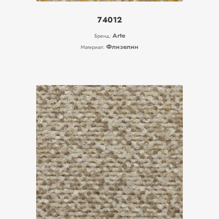
74012
Arte
Бренд:
Флизелин
Материал: