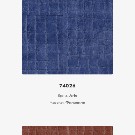
74026
Arte
Бренд:
Флизелин
Материал: