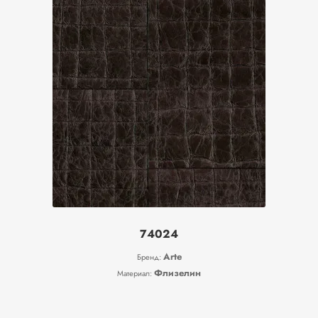
74024
Arte
Бренд:
Флизелин
Материал: