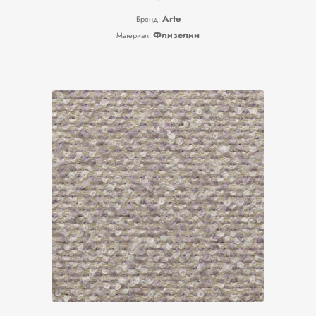
Arte
Бренд:
Флизелин
Материал: