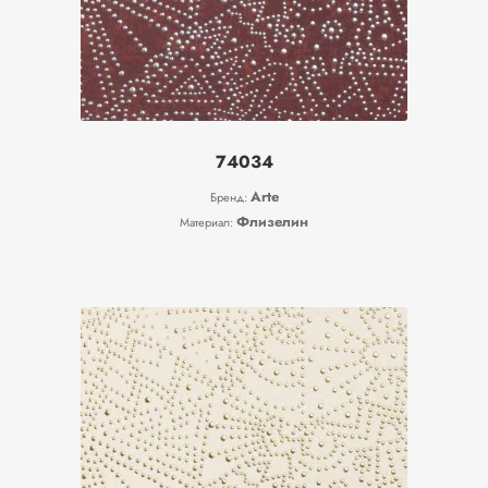
74034
Arte
Бренд:
Флизелин
Материал: