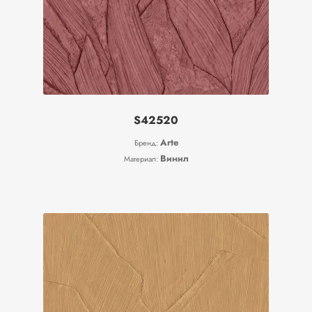
S42520
Arte
Бренд:
Винил
Материал: