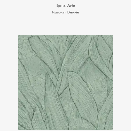
Arte
Бренд:
Винил
Материал: