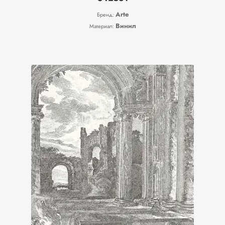
Arte
Бренд:
Винил
Материал: