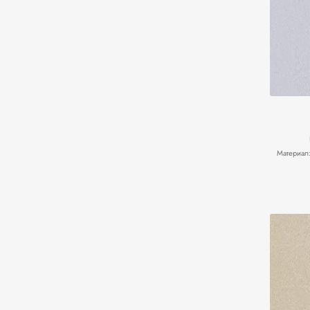
Материал