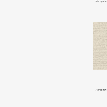
Материал
Материал