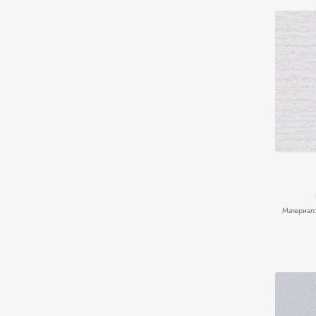
Материал