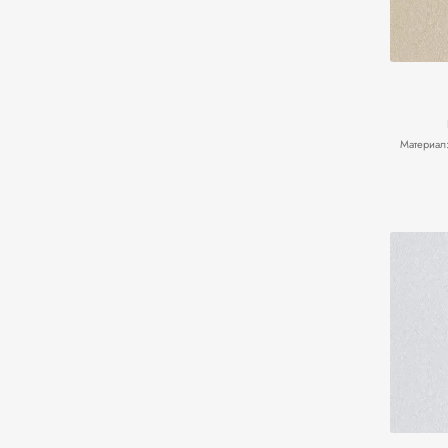
Материал