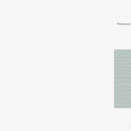
Материал