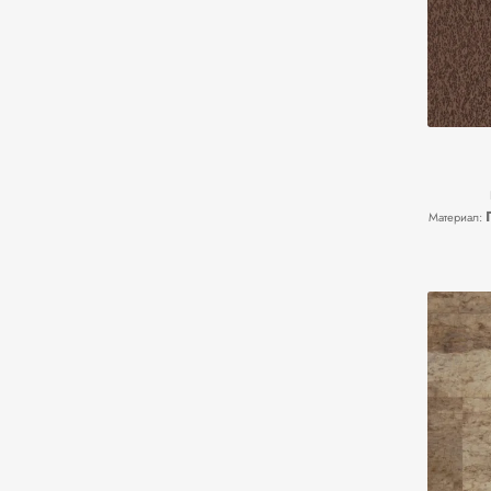
Материал: