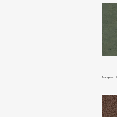
Материал: