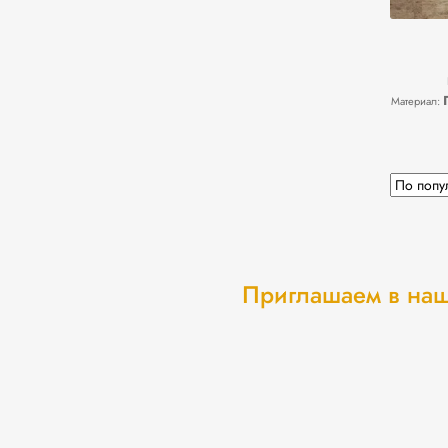
Материал:
Приглашаем в наш