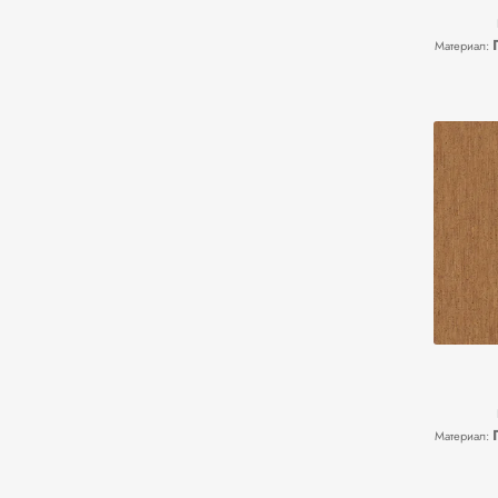
Материал:
Материал: