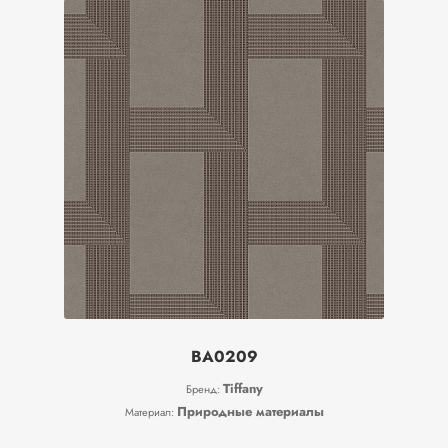
BA0209
Tiffany
Бренд:
Природные материалы
Материал: