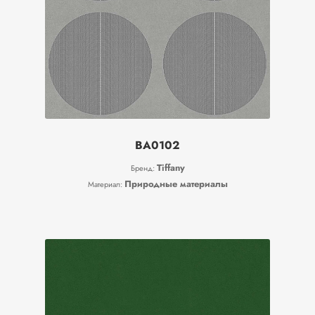
BA0102
Tiffany
Бренд:
Природные материалы
Материал: