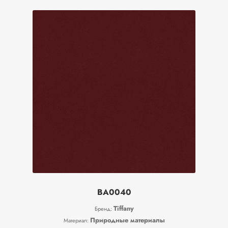
BA0040
Tiffany
Бренд:
Природные материалы
Материал: