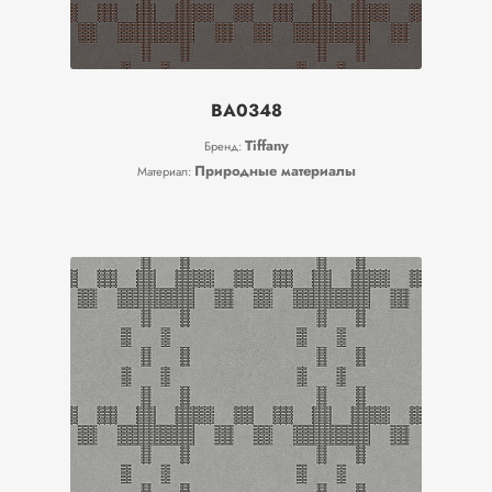
BA0348
Tiffany
Бренд:
Природные материалы
Материал: