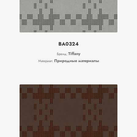
BA0324
Tiffany
Бренд:
Природные материалы
Материал: