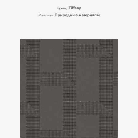
Tiffany
Бренд:
Природные материалы
Материал: