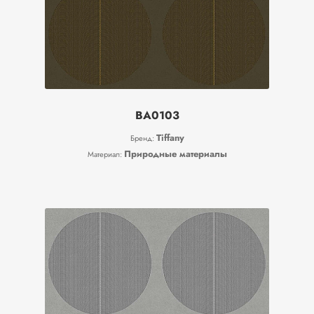
BA0103
Tiffany
Бренд:
Природные материалы
Материал: