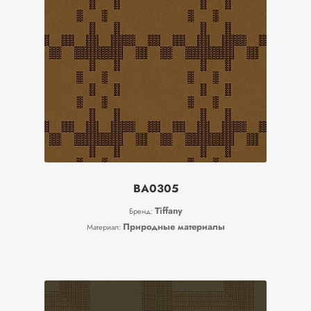
BA0305
Tiffany
Бренд:
Природные материалы
Материал: