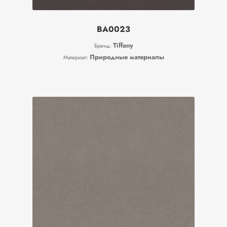
BA0023
Tiffany
Бренд:
Природные материалы
Материал: