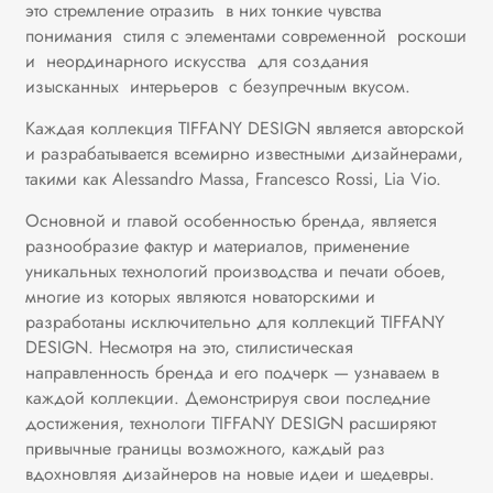
это стремление отразить в них тонкие чувства
понимания стиля с элементами современной роскоши
и неординарного искусства для создания
изысканных интерьеров с безупречным вкусом.
Каждая коллекция TIFFANY DESIGN является авторской
и разрабатывается всемирно известными дизайнерами,
такими как Alessandro Massa, Francesco Rossi, Lia Vio.
Основной и главой особенностью бренда, является
разнообразие фактур и материалов, применение
уникальных технологий производства и печати обоев,
многие из которых являются новаторскими и
разработаны исключительно для коллекций TIFFANY
DESIGN. Несмотря на это, стилистическая
направленность бренда и его подчерк — узнаваем в
каждой коллекции. Демонстрируя свои последние
достижения, технологи TIFFANY DESIGN расширяют
привычные границы возможного, каждый раз
вдохновляя дизайнеров на новые идеи и шедевры.