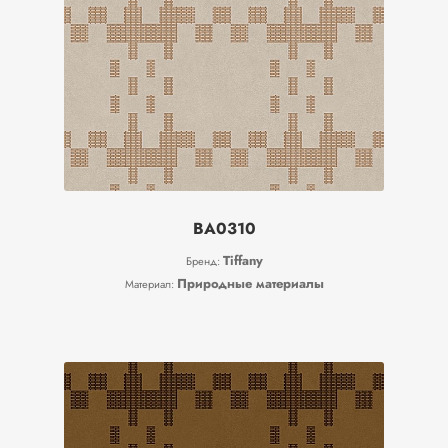
BA0310
Tiffany
Бренд:
Природные материалы
Материал: