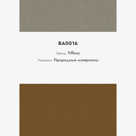
BA0016
Tiffany
Бренд:
Природные материалы
Материал: