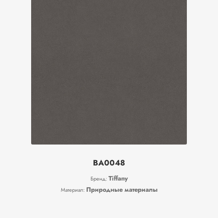
BA0048
Tiffany
Бренд:
Природные материалы
Материал: