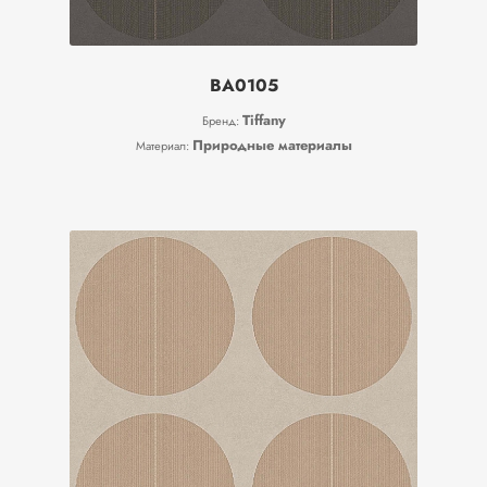
BA0105
Tiffany
Бренд:
Природные материалы
Материал: