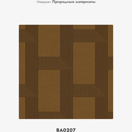
Природные материалы
Материал:
BA0207