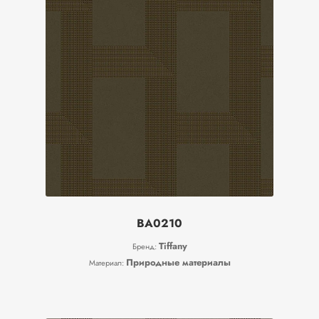
BA0210
Tiffany
Бренд:
Природные материалы
Материал: