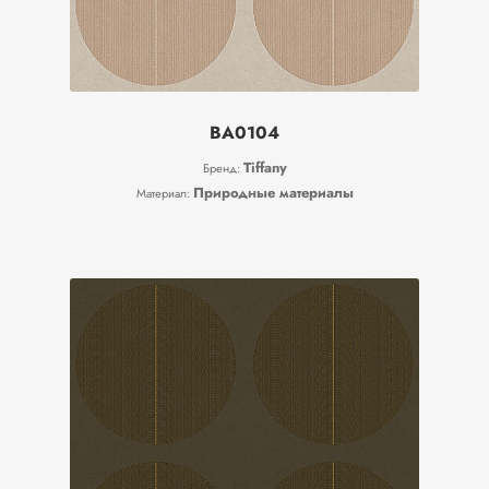
BA0104
Tiffany
Бренд:
Природные материалы
Материал: