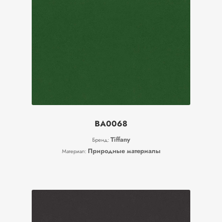
BA0068
Tiffany
Бренд:
Природные материалы
Материал: