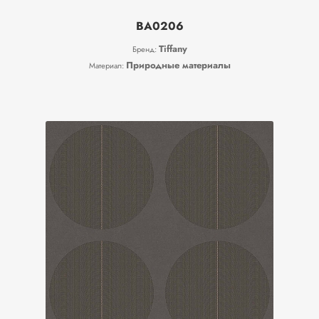
BA0206
Tiffany
Бренд:
Природные материалы
Материал: