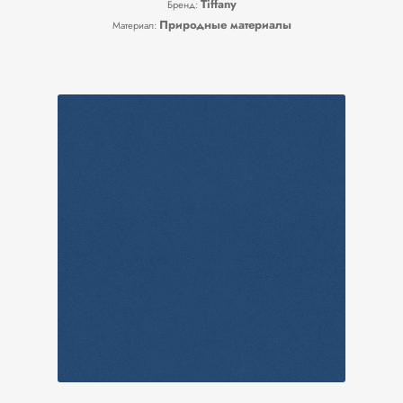
Tiffany
Бренд:
Природные материалы
Материал: