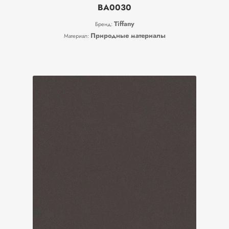
BA0030
Tiffany
Бренд:
Природные материалы
Материал: