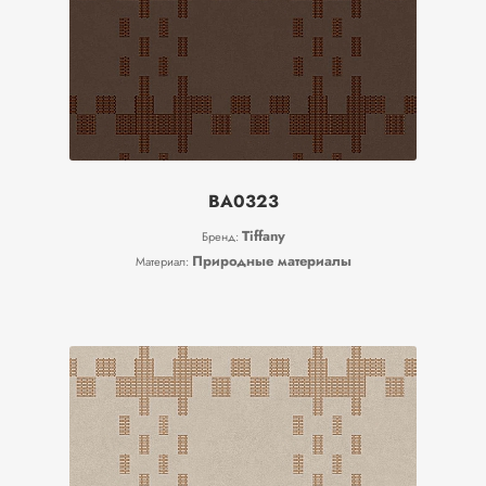
BA0323
Tiffany
Бренд:
Природные материалы
Материал: