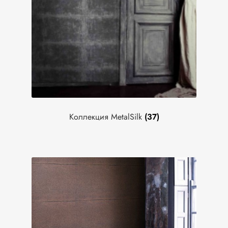
Коллекция MetalSilk
(37)