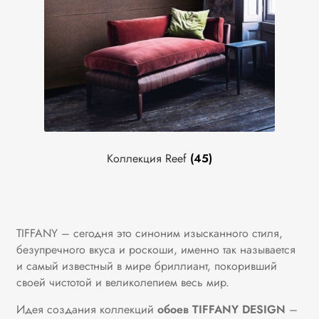
Коллекция Reef
(45)
TIFFANY – сегодня это синоним изысканного стиля,
безупречного вкуса и роскоши, именно так называется
и самый известный в мире бриллиант, покоривший
своей чистотой и великолепием весь мир.
Идея создания коллекций
обоев TIFFANY DESIGN
–