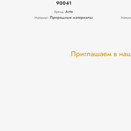
90041
Arte
Бренд:
Природные материалы
Материал:
Матери
Приглашаем в наш