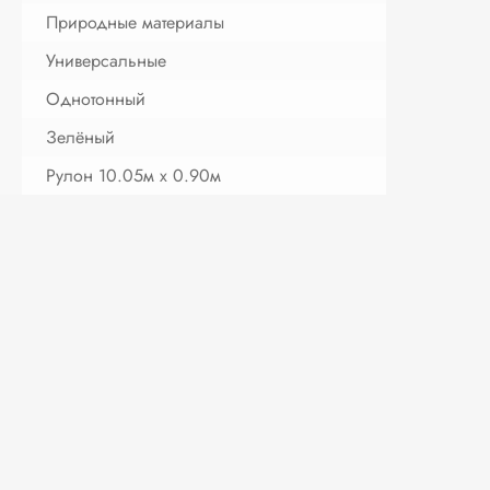
Природные материалы
Универсальные
Однотонный
Зелёный
Рулон 10.05м х 0.90м