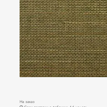
На заказ