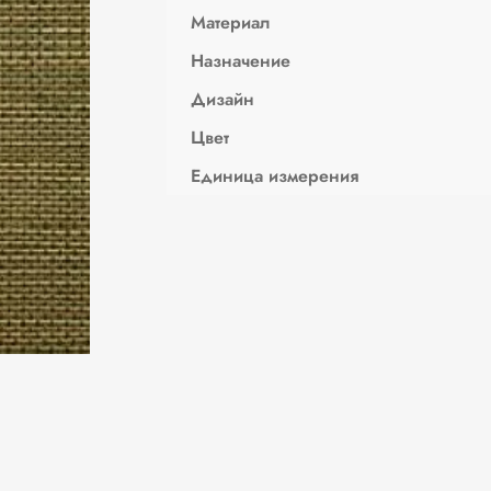
Материал
Назначение
Дизайн
Цвет
Единица измерения