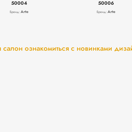
50004
50006
Arte
Arte
Бренд:
Бренд:
 салон ознакомиться с новинками диз