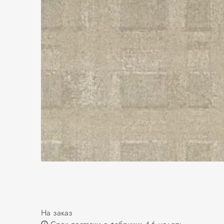
На заказ