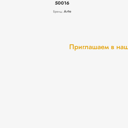
50016
Arte
Бренд:
Приглашаем в наш