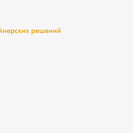
айнерских решений