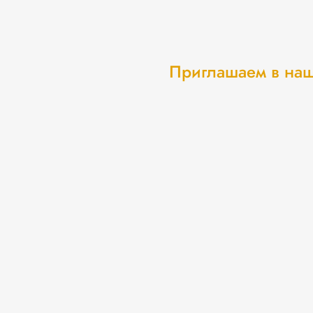
Приглашаем в наш