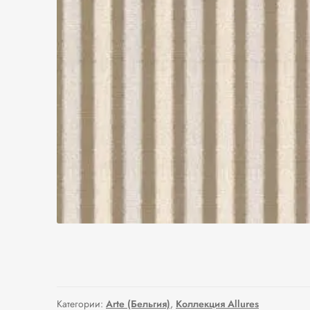
Категории:
Arte (Бельгия)
,
Коллекция Allures