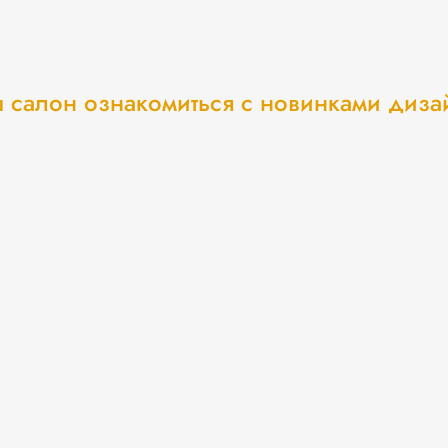
 салон ознакомиться с новинками диз