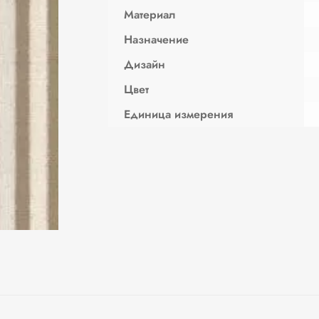
Материал
Назначение
Дизайн
Цвет
Единица измерения