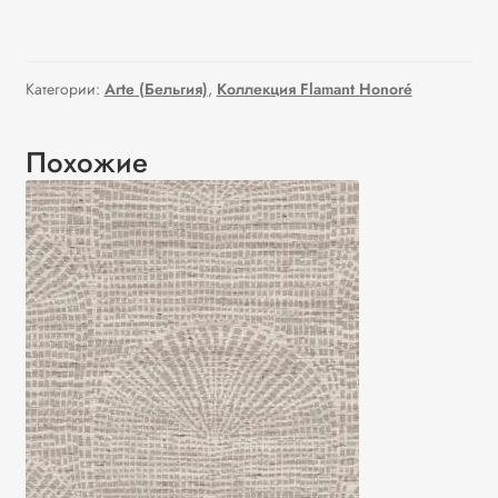
Категории:
Arte (Бельгия)
,
Коллекция Flamant Honoré
Похожие