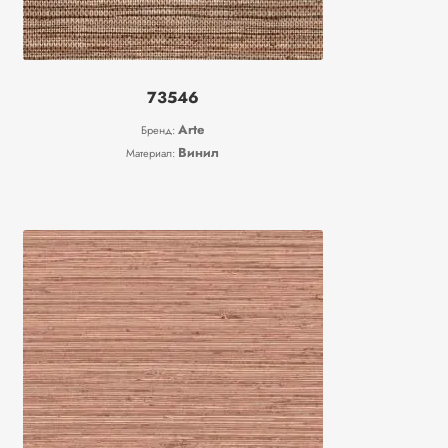
73546
Arte
Бренд:
Винил
Материал: