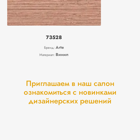
73528
Arte
Бренд:
Винил
Материал:
Приглашаем в наш салон
ознакомиться с новинками
дизайнерских решений