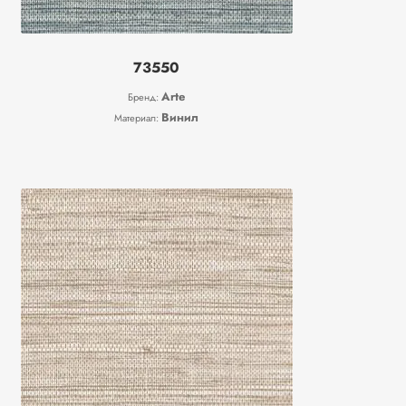
73550
Arte
Бренд:
Винил
Материал: