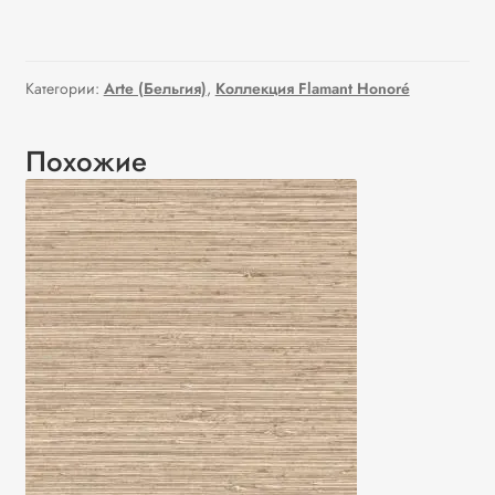
Категории:
Arte (Бельгия)
,
Коллекция Flamant Honoré
Похожие