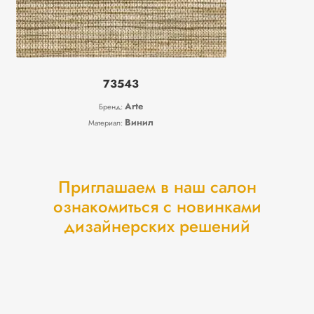
73543
Arte
Бренд:
Винил
Материал:
Приглашаем в наш салон
ознакомиться с новинками
дизайнерских решений