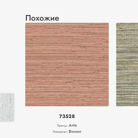
Похожие
73528
Arte
Бренд:
Винил
Материал: