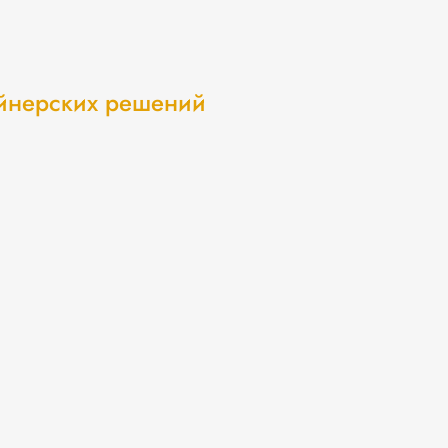
айнерских решений