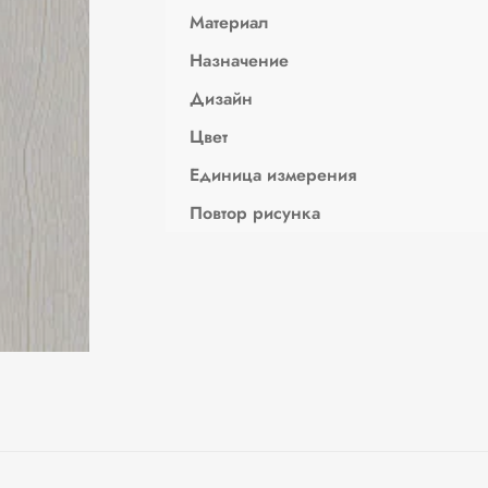
Материал
Назначение
Дизайн
Цвет
Единица измерения
Повтор рисунка