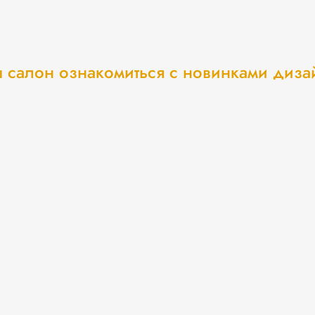
 салон ознакомиться с новинками диз