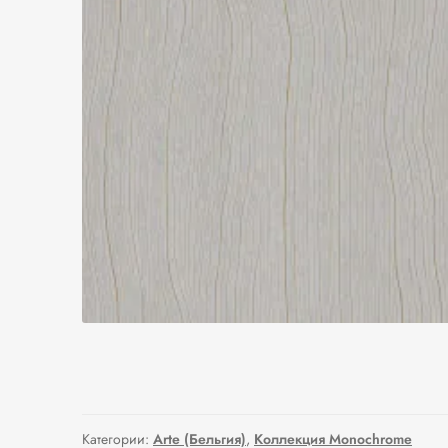
Категории:
Arte (Бельгия)
,
Коллекция Monochrome