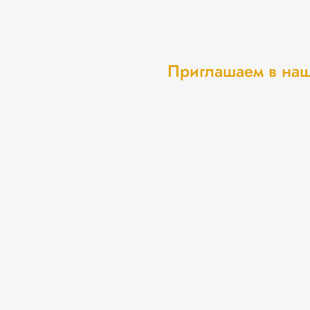
Приглашаем в наш