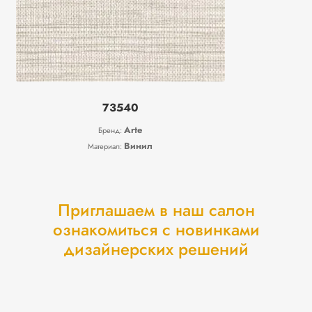
73540
Arte
Бренд:
Винил
Материал:
Приглашаем в наш салон
ознакомиться с новинками
дизайнерских решений