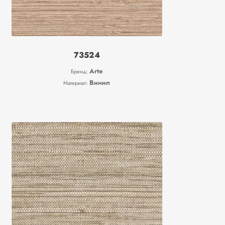
73524
Arte
Бренд:
Винил
Материал: