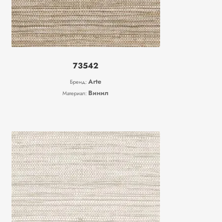
73542
Arte
Бренд:
Винил
Материал: