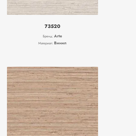
73520
Arte
Бренд:
Винил
Материал: