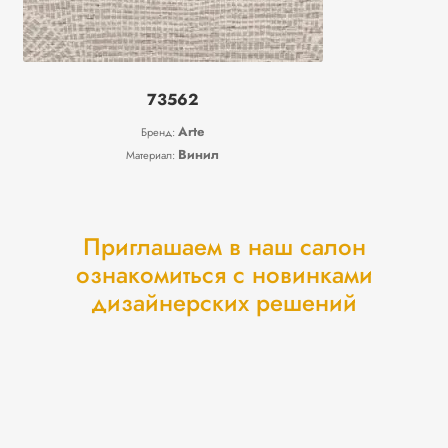
73562
Arte
Бренд:
Винил
Материал:
Приглашаем в наш салон
ознакомиться с новинками
дизайнерских решений