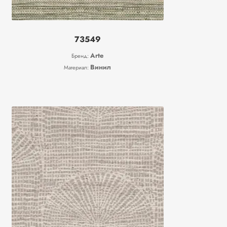
73549
Arte
Бренд:
Винил
Материал: