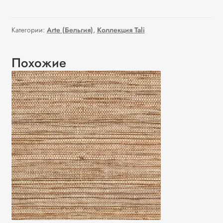
Категории:
Arte (Бельгия)
,
Коллекция Tali
Похожие