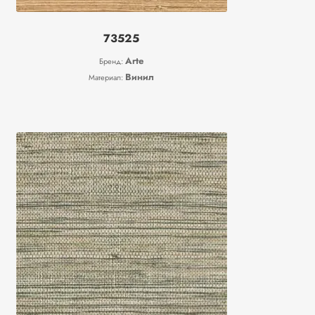
73525
Arte
Бренд:
Винил
Материал: