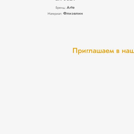
Arte
Бренд:
Флизелин
Материал:
Приглашаем в наш