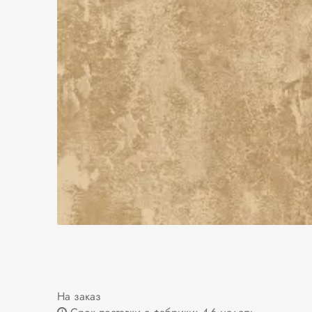
На заказ