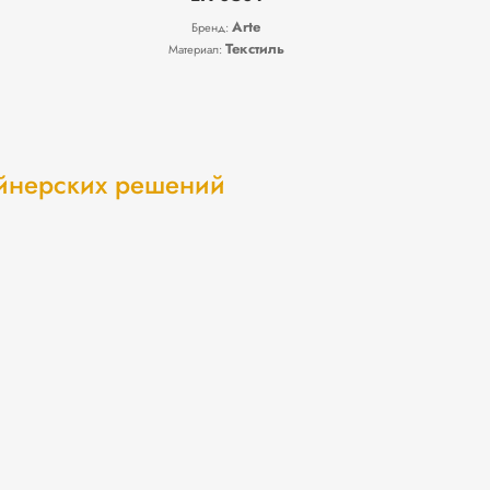
Arte
Бренд:
Текстиль
Материал:
айнерских решений