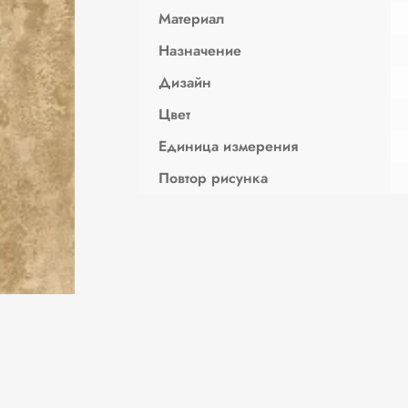
Материал
Назначение
Дизайн
Цвет
Единица измерения
Повтор рисунка