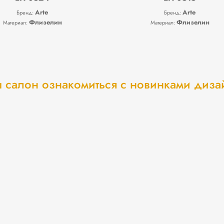
Arte
Arte
Бренд:
Бренд:
Флизелин
Флизелин
Материал:
Материал:
 салон ознакомиться с новинками диз