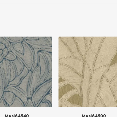
MAN64540
MAN64500