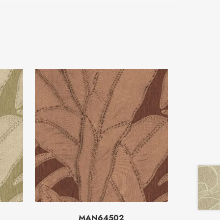
MAN64502