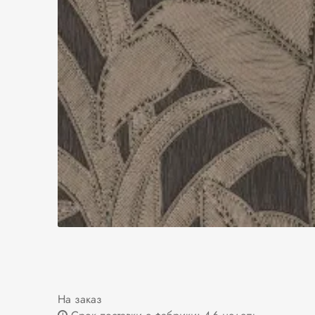
На заказ