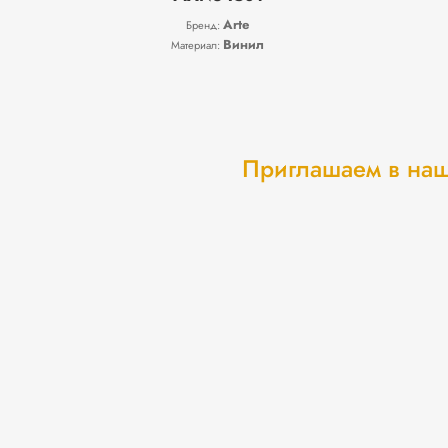
Arte
Бренд:
Винил
Материал:
Приглашаем в наш