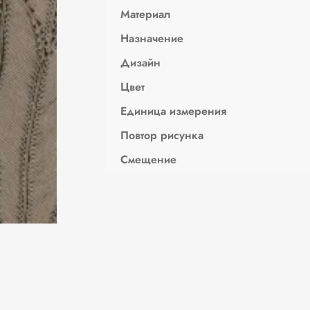
Материал
Назначение
Дизайн
Цвет
Единица измерения
Повтор рисунка
Смещение