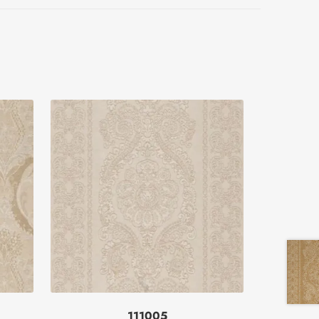
111005