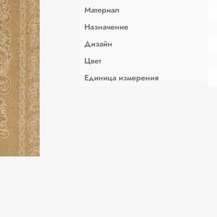
Материал
Назначение
Дизайн
Цвет
Единица измерения