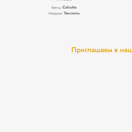
Calcutta
Бренд:
Текстиль
Материал:
Приглашаем в наш