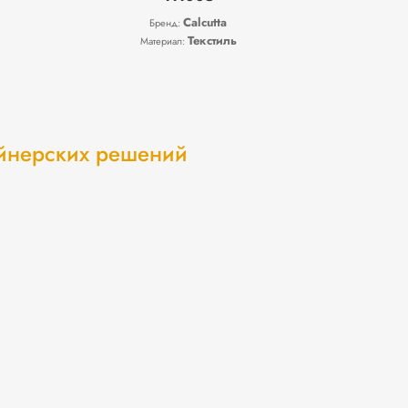
Calcutta
Бренд:
Текстиль
Материал:
айнерских решений