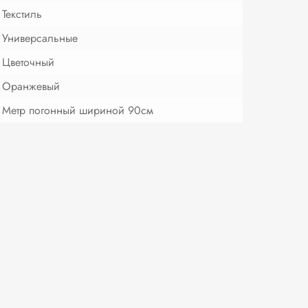
Текстиль
Универсальные
Цветочный
Оранжевый
Метр погонный шириной 90см