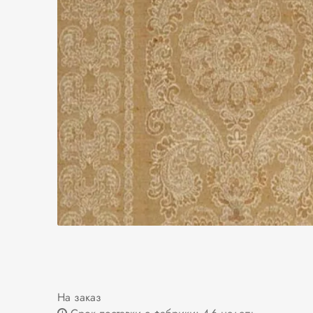
На заказ