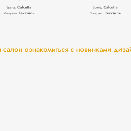
Calcutta
Calcutta
Бренд:
Бренд:
Текстиль
Текстиль
Материал:
Материал:
 салон ознакомиться с новинками диз