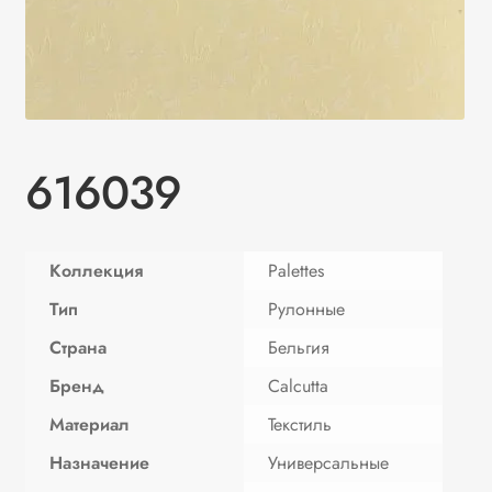
616039
Коллекция
Palettes
Тип
Рулонные
Страна
Бельгия
Бренд
Calcutta
Материал
Текстиль
Назначение
Универсальные