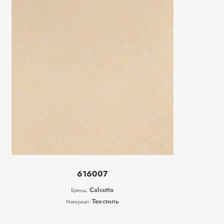
616007
Calcutta
Бренд:
Текстиль
Материал: