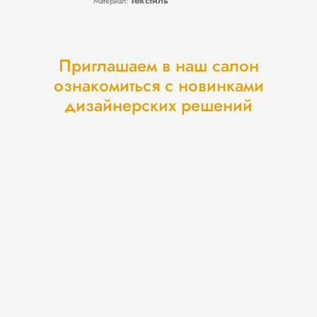
Текстиль
Материал:
Приглашаем в наш салон
ознакомиться с новинками
дизайнерских решений