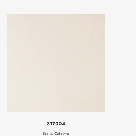
317004
Calcutta
Бренд: