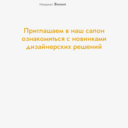
Винил
Материал:
Приглашаем в наш салон
ознакомиться с новинками
дизайнерских решений