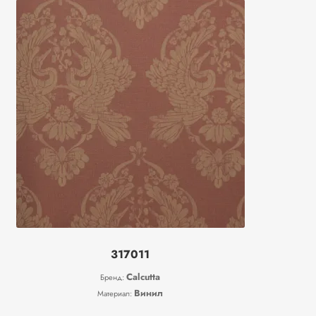
317011
Calcutta
Бренд:
Винил
Материал: