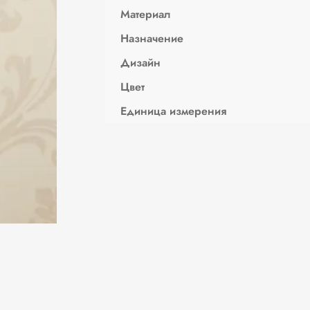
Материал
Назначение
Дизайн
Цвет
Единица измерения