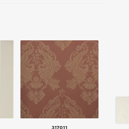
317011