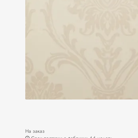
На заказ