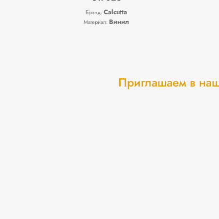
Calcutta
Бренд:
Винил
Материал:
Приглашаем в наш