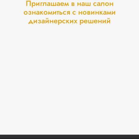
Приглашаем в наш салон
ознакомиться с новинками
дизайнерских решений