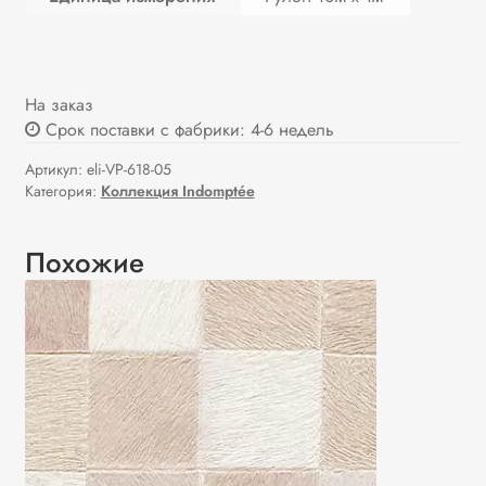
На заказ
Срок поставки с фабрики: 4-6 недель
Артикул:
eli-VP-618-05
Категория:
Коллекция Indomptée
Похожие