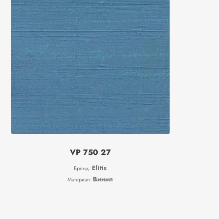
VP 750 27
Elitis
Бренд:
Винил
Материал: