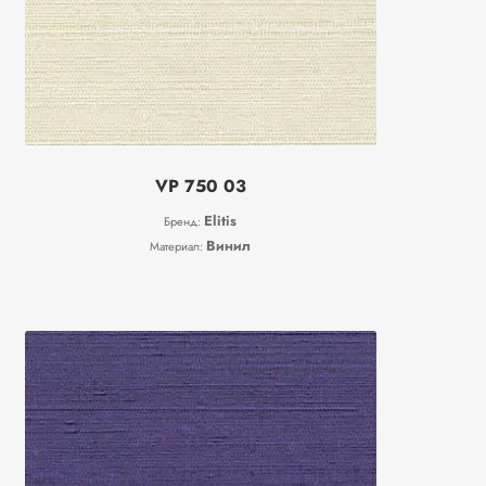
VP 750 03
Elitis
Бренд:
Винил
Материал: