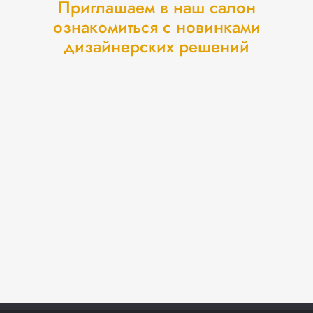
Приглашаем в наш салон
ознакомиться с новинками
дизайнерских решений