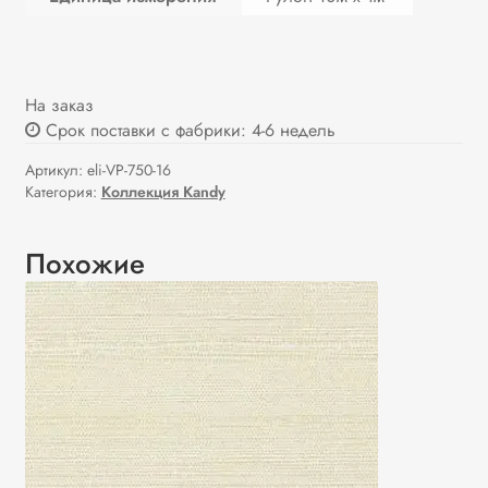
На заказ
Срок поставки с фабрики: 4-6 недель
Артикул:
eli-VP-750-16
Категория:
Коллекция Kandy
Похожие