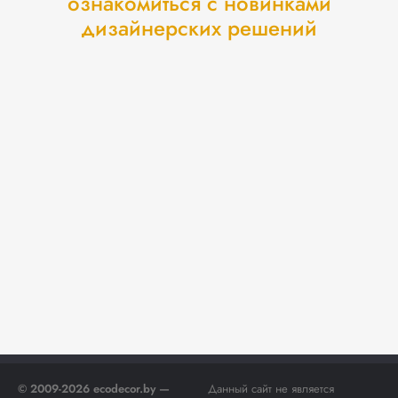
ознакомиться с новинками
дизайнерских решений
© 2009-2026 ecodecor.by —
Данный сайт не является