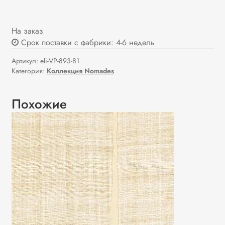
На заказ
Срок поставки с фабрики: 4-6 недель
Артикул:
eli-VP-893-81
Категория:
Коллекция Nomades
Похожие