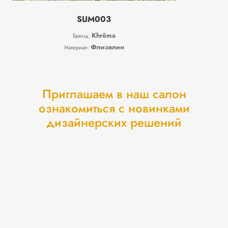
SUM003
Khrôma
Бренд:
Флизелин
Материал:
Приглашаем в наш салон
ознакомиться с новинками
дизайнерских решений