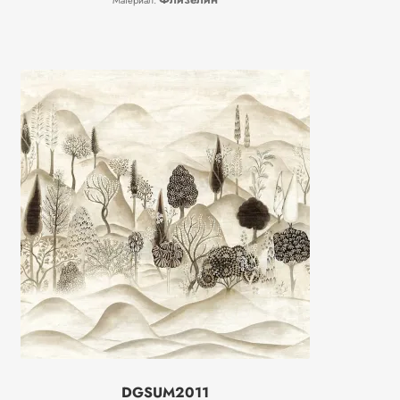
Материал:
DGSUM2011