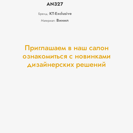
AN327
KT-Exclusive
Бренд:
Винил
Материал:
Приглашаем в наш салон
ознакомиться с новинками
дизайнерских решений