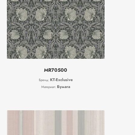
MR70500
KT-Exclusive
Бренд:
Бумага
Материал: