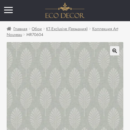
Главная
Обои
KT-Exclusive (Германия)
Коллекция Art
Nouveau
MR70604