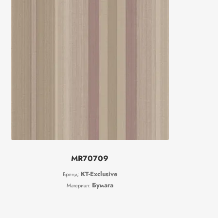
MR70709
KT-Exclusive
Бренд:
Бумага
Материал: