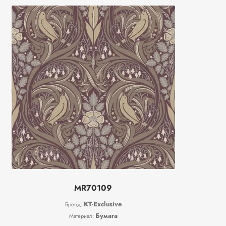
MR70109
KT-Exclusive
Бренд:
Бумага
Материал: