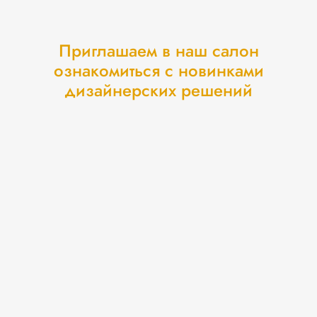
Приглашаем в наш салон
ознакомиться с новинками
дизайнерских решений