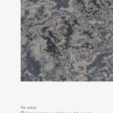
На заказ