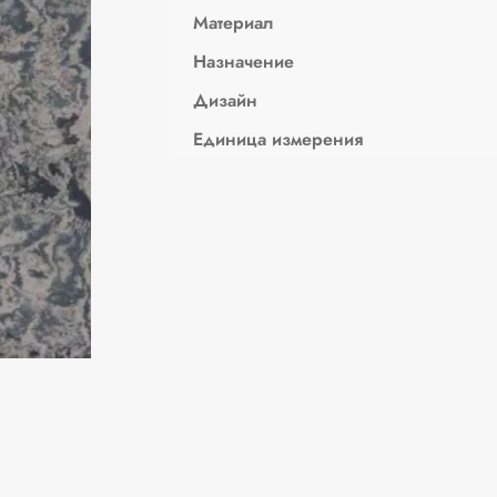
Материал
Назначение
Дизайн
Единица измерения