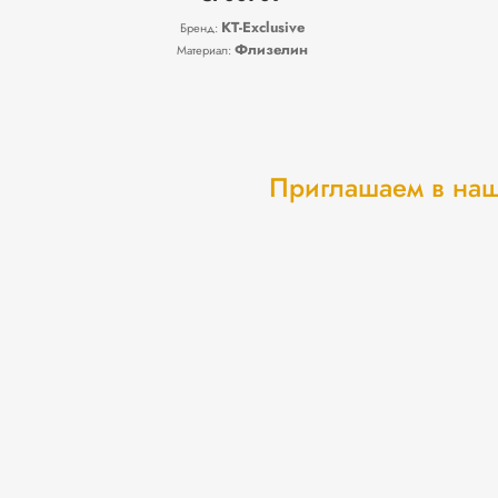
KT-Exclusive
Бренд:
Флизелин
Материал:
Приглашаем в наш