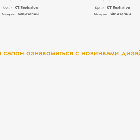
KT-Exclusive
KT-Exclusive
Бренд:
Бренд:
Флизелин
Флизелин
Материал:
Материал:
 салон ознакомиться с новинками диз