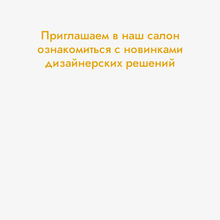
Приглашаем в наш салон
ознакомиться с новинками
дизайнерских решений