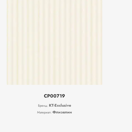
CP00719
KT-Exclusive
Бренд:
Флизелин
Материал: