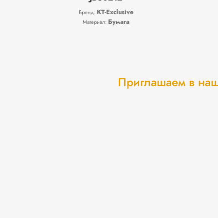
KT-Exclusive
Бренд:
Бумага
Материал:
Приглашаем в наш