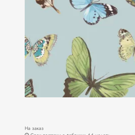
На заказ