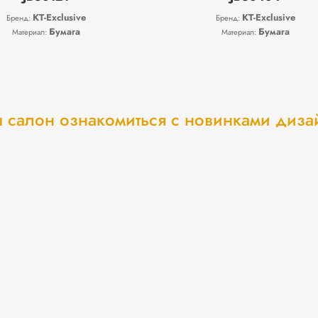
KT-Exclusive
KT-Exclusive
Бренд:
Бренд:
Бумага
Бумага
Материал:
Материал:
 салон ознакомиться с новинками диз