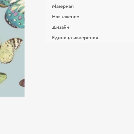
Материал
Назначение
Дизайн
Единица измерения