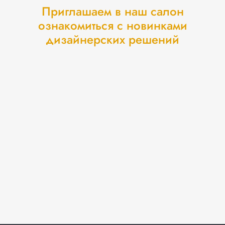
Приглашаем в наш салон
ознакомиться с новинками
дизайнерских решений