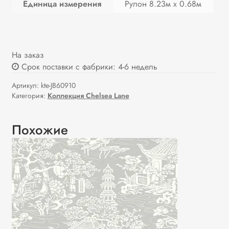
Единица измерения
Рулон 8.23м х 0.68м
На заказ
Срок поставки с фабрики: 4-6 недель
Артикул:
kte-JB60910
Категория:
Коллекция Chelsea Lane
Похожие