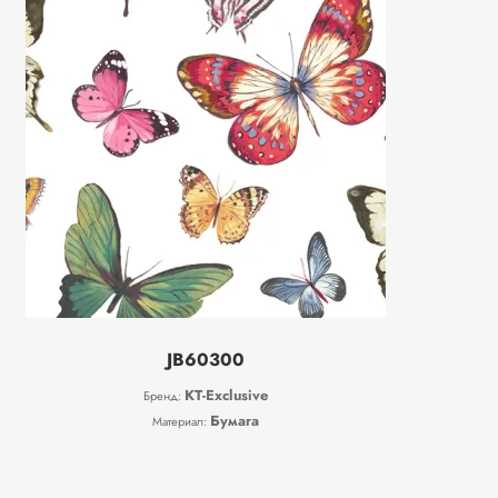
JB60300
KT-Exclusive
Бренд:
Бумага
Материал: