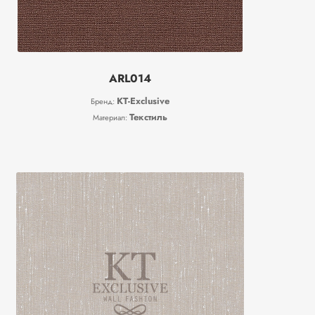
ARL014
KT-Exclusive
Бренд:
Текстиль
Материал: