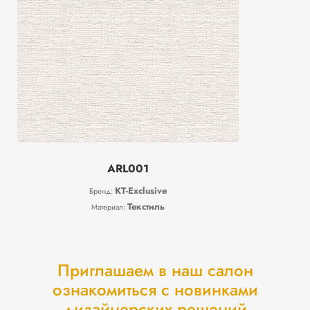
ARL001
KT-Exclusive
Бренд:
Текстиль
Материал:
Приглашаем в наш салон
ознакомиться с новинками
дизайнерских решений