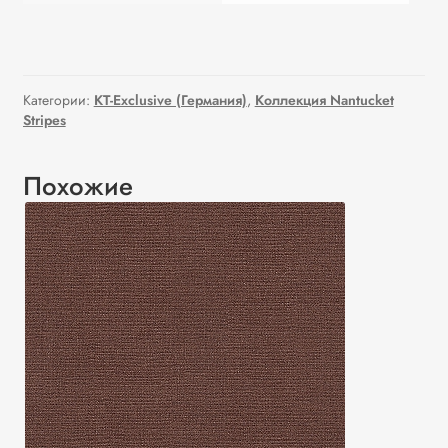
Категории:
KT-Exclusive (Германия)
,
Коллекция Nantucket
Stripes
Похожие