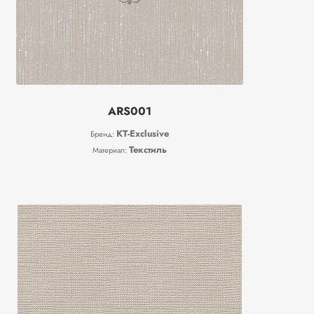
ARS001
KT-Exclusive
Бренд:
Текстиль
Материал: