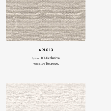
ARL013
KT-Exclusive
Бренд:
Текстиль
Материал: