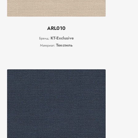
ARL010
KT-Exclusive
Бренд:
Текстиль
Материал: