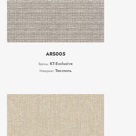
ARS005
KT-Exclusive
Бренд:
Текстиль
Материал: