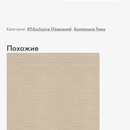
Категории:
KT-Exclusive (Германия)
,
Коллекция Trees
Похожие