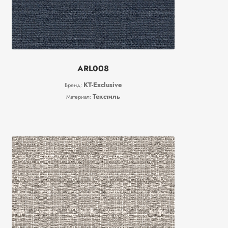
ARL008
KT-Exclusive
Бренд:
Текстиль
Материал: