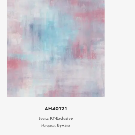
AH40121
KT-Exclusive
Бренд:
Бумага
Материал: