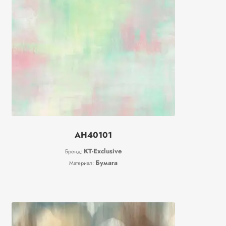
AH40101
KT-Exclusive
Бренд:
Бумага
Материал: