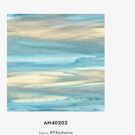
AH40202
KT-Exclusive
Бренд: