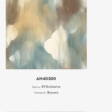
AH40300
KT-Exclusive
Бренд:
Бумага
Материал: