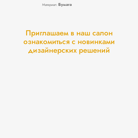
Бумага
Материал:
Приглашаем в наш салон
ознакомиться с новинками
дизайнерских решений