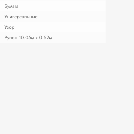
Бумага
Универсальные
Узор
Рулон 10.05м х 0.52м