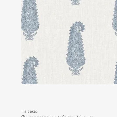
На заказ