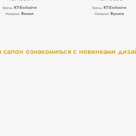
KT-Exclusive
KT-Exclusive
Бренд:
Бренд:
Винил
Бумага
Материал:
Материал:
 салон ознакомиться с новинками диз