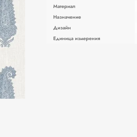
Материал
Назначение
Дизайн
Единица измерения