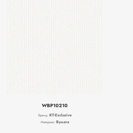
WBP10210
KT-Exclusive
Бренд:
Бумага
Материал: