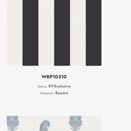
WBP10310
KT-Exclusive
Бренд:
Бумага
Материал: