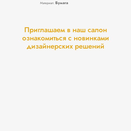
Бумага
Материал:
Приглашаем в наш салон
ознакомиться с новинками
дизайнерских решений