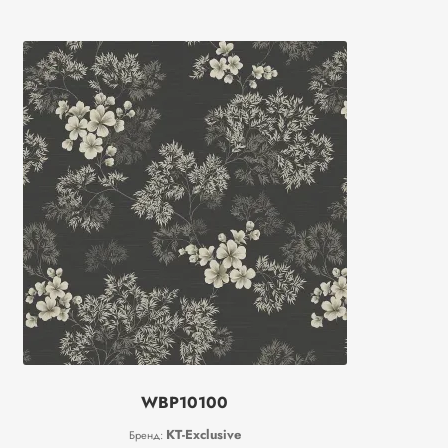
WBP10100
KT-Exclusive
Бренд: