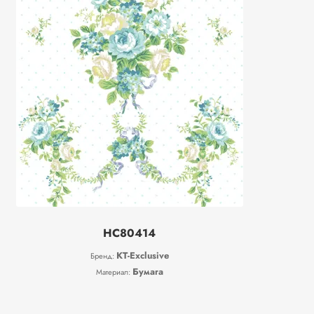
HC80414
KT-Exclusive
Бренд:
Бумага
Материал: