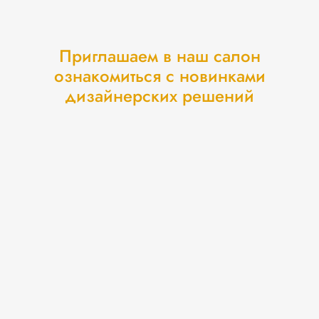
Приглашаем в наш салон
ознакомиться с новинками
дизайнерских решений