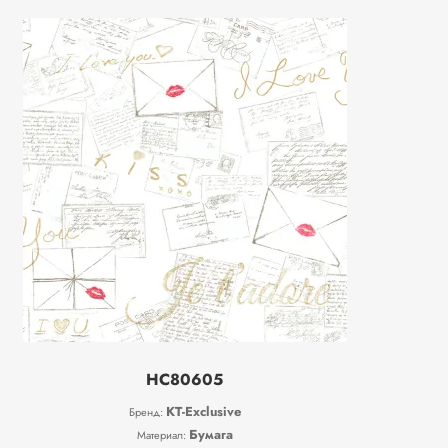
HC80605
KT-Exclusive
Бренд:
Бумага
Материал: