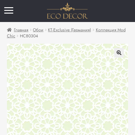
Главная
Обои
KT-Exclusive (Германия)
Коллекция Mod
Chic
HC80304