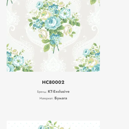
HC80002
KT-Exclusive
Бренд:
Бумага
Материал: