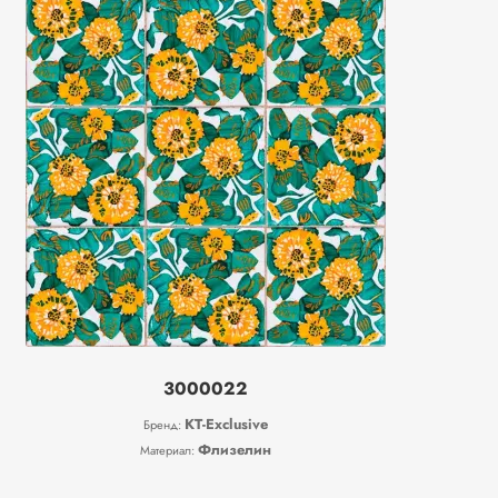
3000022
KT-Exclusive
Бренд:
Флизелин
Материал: