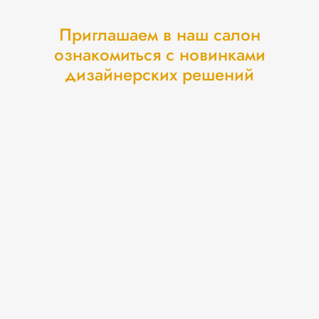
Приглашаем в наш салон
ознакомиться с новинками
дизайнерских решений