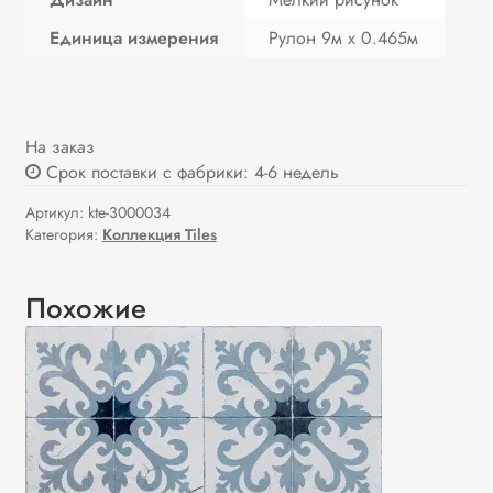
Единица измерения
Рулон 9м х 0.465м
На заказ
Срок поставки с фабрики: 4-6 недель
Артикул:
kte-3000034
Категория:
Коллекция Tiles
Похожие