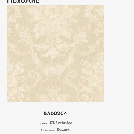
Похожие
BA60204
KT-Exclusive
Бренд:
Бумага
Материал: