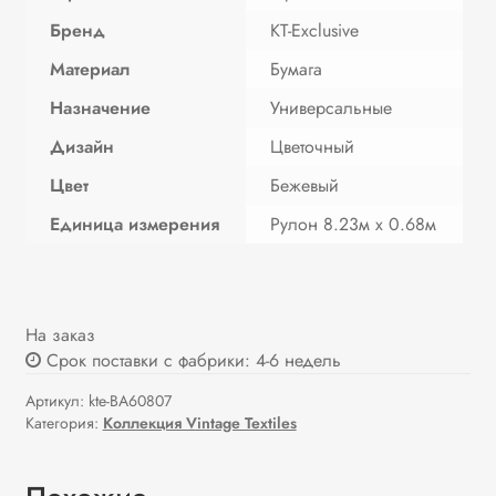
Бренд
KT-Exclusive
Материал
Бумага
Назначение
Универсальные
Дизайн
Цветочный
Цвет
Бежевый
Единица измерения
Рулон 8.23м х 0.68м
На заказ
Срок поставки с фабрики: 4-6 недель
Артикул:
kte-BA60807
Категория:
Коллекция Vintage Textiles