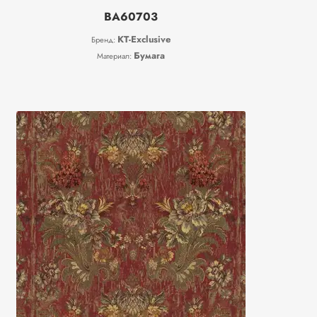
BA60703
KT-Exclusive
Бренд:
Бумага
Материал: