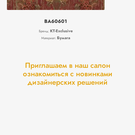
BA60601
KT-Exclusive
Бренд:
Бумага
Материал:
Приглашаем в наш салон
ознакомиться с новинками
дизайнерских решений