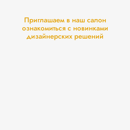
Приглашаем в наш салон
ознакомиться с новинками
дизайнерских решений