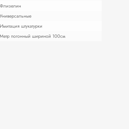
Флизелин
Универсальные
Имитация штукатурки
Метр погонный шириной 100см