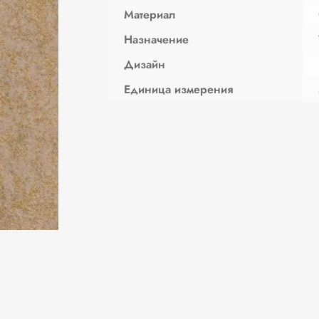
Материал
Назначение
Дизайн
Единица измерения