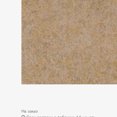
На заказ