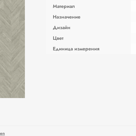
Материал
Назначение
Дизайн
Цвет
Единица измерения
den