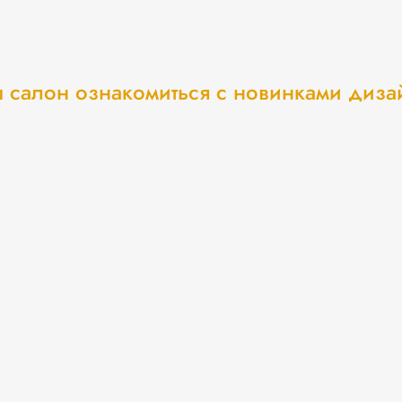
 салон ознакомиться с новинками диз