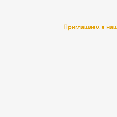
Приглашаем в наш