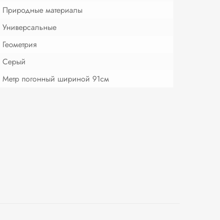
Природные материалы
Универсальные
Геометрия
Серый
Метр погонный шириной 91см