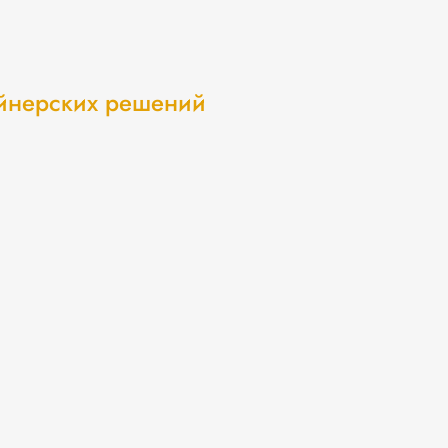
айнерских решений