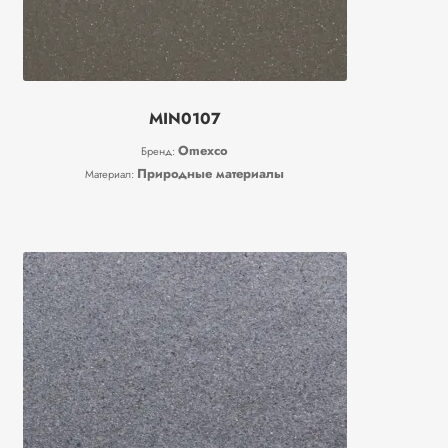
MIN0107
Omexco
Бренд:
Природные материалы
Материал: