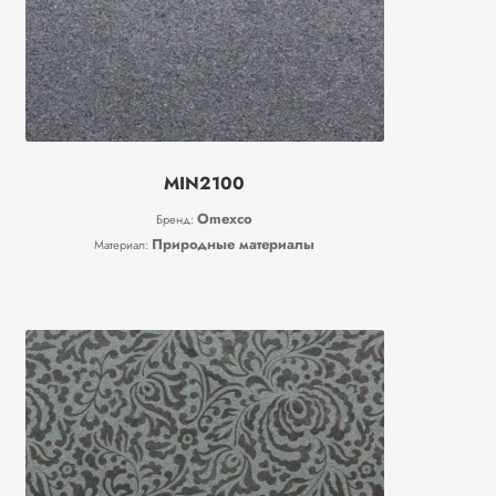
MIN2100
Omexco
Бренд:
Природные материалы
Материал: