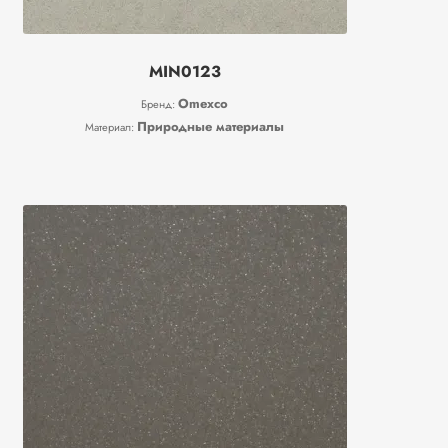
MIN0123
Omexco
Бренд:
Природные материалы
Материал: