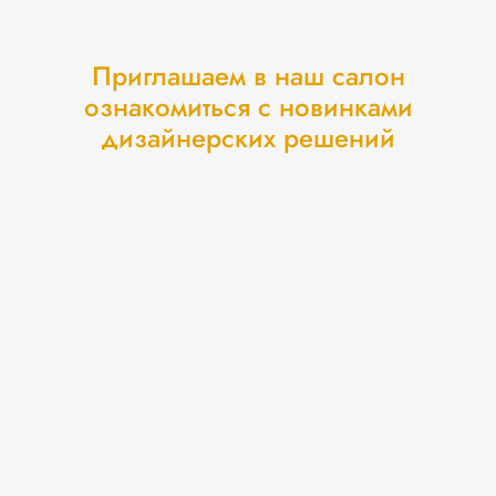
Приглашаем в наш салон
ознакомиться с новинками
дизайнерских решений