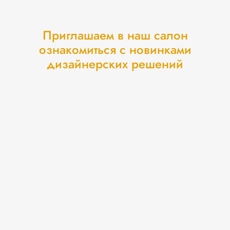
Приглашаем в наш салон
ознакомиться с новинками
дизайнерских решений