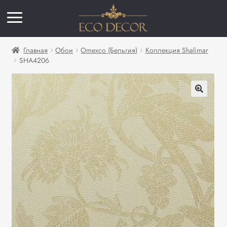
Главная
Обои
Omexco (Бельгия)
Коллекция Shalimar
SHA4206