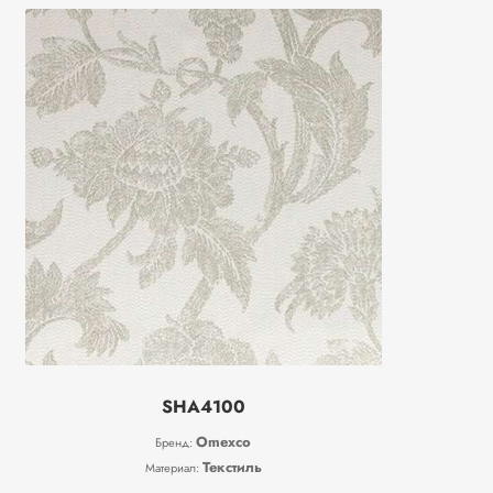
SHA4100
Omexco
Бренд:
Текстиль
Материал: