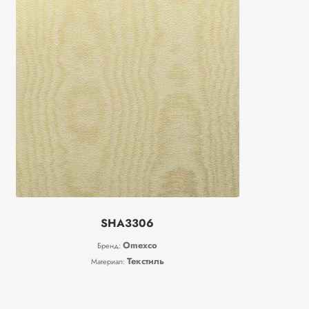
SHA3306
Omexco
Бренд:
Текстиль
Материал: