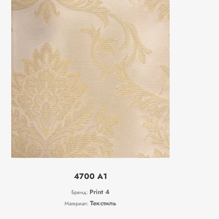
4700 A1
Print 4
Бренд:
Текстиль
Материал: