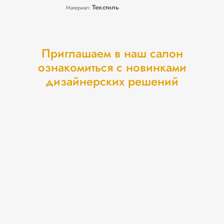
Текстиль
Материал:
Приглашаем в наш салон
ознакомиться с новинками
дизайнерских решений