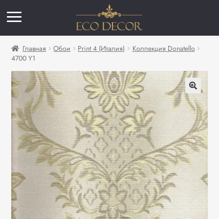
Главная
Обои
Print 4 (Италия)
Коллекция Donatello
4700 Y1