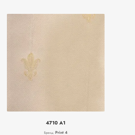
4710 A1
Print 4
Бренд: