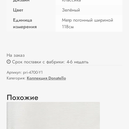
Цвет
Зелёный
Единица
Метр погонный шириной
измерения
118см
На заказ
Срок поставки с фабрики: 4-6 недель
Артикул:
pri-4700-Y1
Категория:
Коллекция Donatello
Похожие