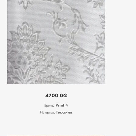
4700 G2
Print 4
Бренд:
Текстиль
Материал: