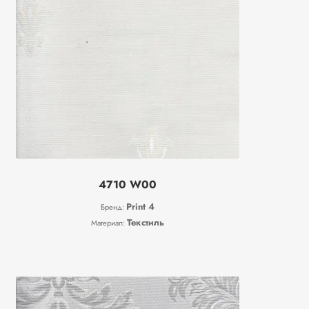
4710 W00
Print 4
Бренд:
Текстиль
Материал: