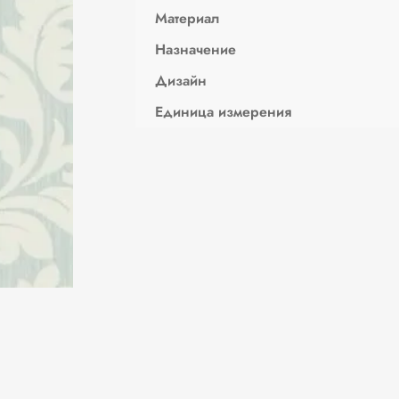
Материал
Назначение
Дизайн
Единица измерения