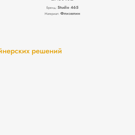
Studio 465
Бренд:
Флизелин
Материал:
айнерских решений