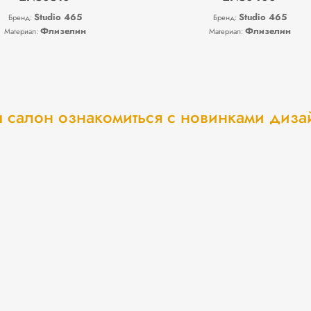
Studio 465
Studio 465
Бренд:
Бренд:
Флизелин
Флизелин
Материал:
Материал:
 салон ознакомиться с новинками диз