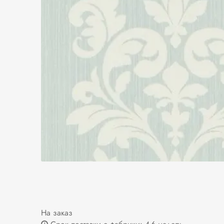
На заказ