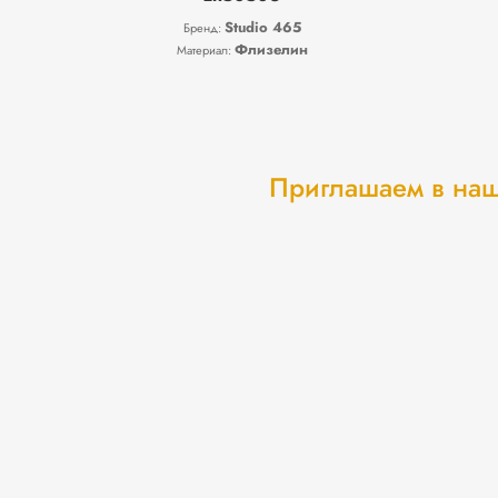
Studio 465
Бренд:
Флизелин
Материал:
Приглашаем в наш