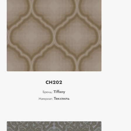
CH202
Tiffany
Бренд:
Текстиль
Материал: