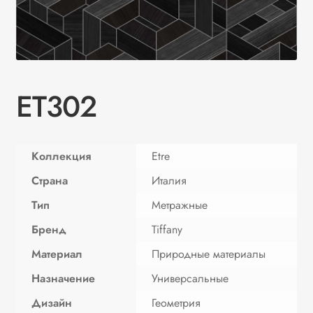
ET302
Коллекция
Etre
Страна
Италия
Тип
Метражные
Бренд
Tiffany
Материал
Природные материалы
Назначение
Универсальные
Дизайн
Геометрия