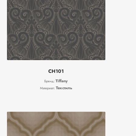
CH101
Tiffany
Бренд:
Текстиль
Материал: