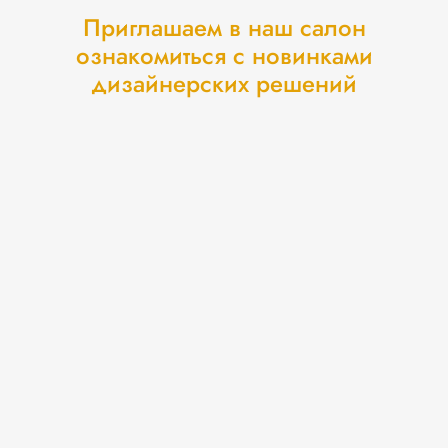
Приглашаем в наш салон
ознакомиться с новинками
дизайнерских решений