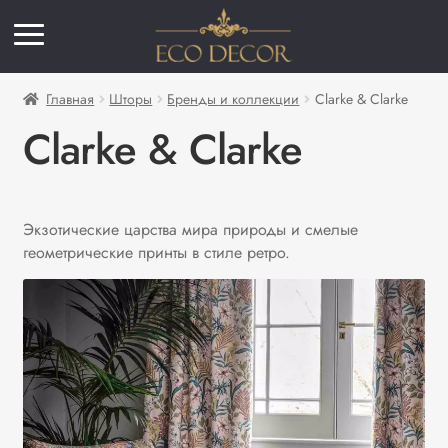
Главная
Шторы
Бренды и коллекции
Clarke & Clarke
Clarke & Clarke
Экзотические царства мира природы и смелые
геометрические принты в стиле ретро.