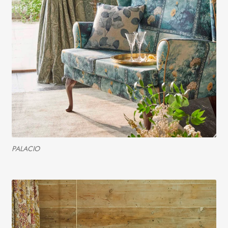
PALACIO