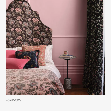
TONQUIN