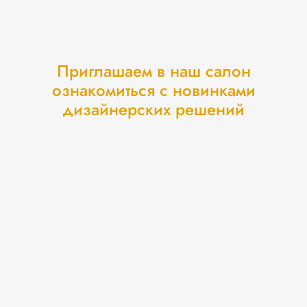
Приглашаем в наш салон
ознакомиться с новинками
дизайнерских решений