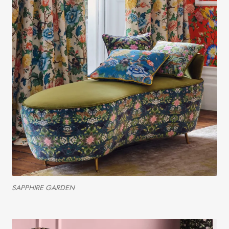
SAPPHIRE GARDEN