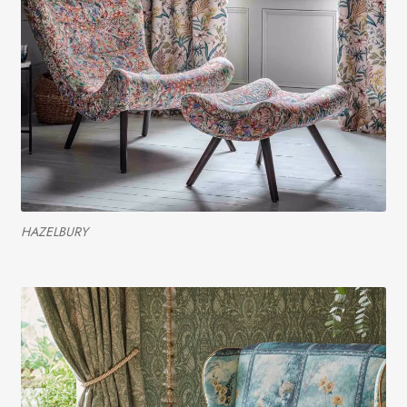
HAZELBURY