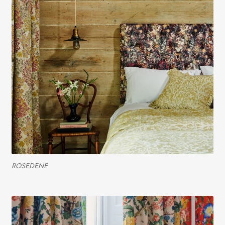
ROSEDENE