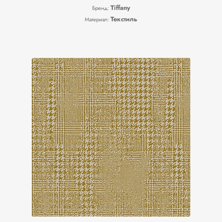
Tiffany
Бренд:
Текстиль
Материал: