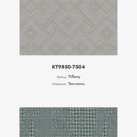
KT9850-7504
Tiffany
Бренд:
Текстиль
Материал: