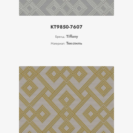
KT9850-7607
Tiffany
Бренд:
Текстиль
Материал: