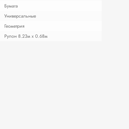
Бумага
Универсальные
Геометрия
Рулон 8.23м х 0.68м