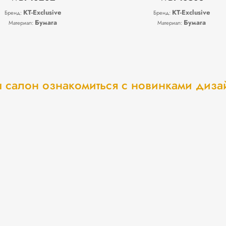
KT-Exclusive
KT-Exclusive
Бренд:
Бренд:
Бумага
Бумага
Материал:
Материал:
 салон ознакомиться с новинками диз