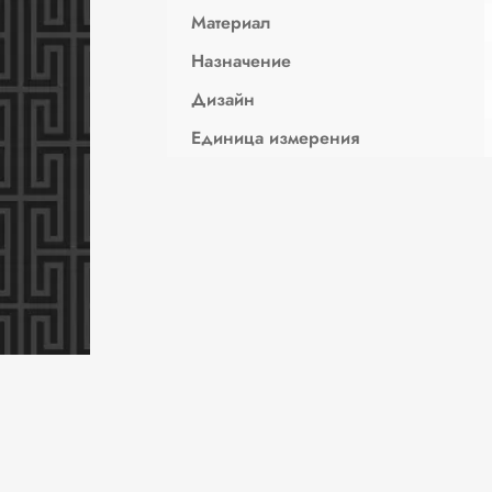
Материал
Назначение
Дизайн
Единица измерения