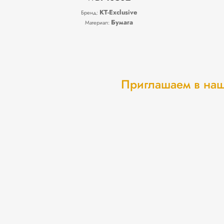
KT-Exclusive
Бренд:
Бумага
Материал:
Приглашаем в наш