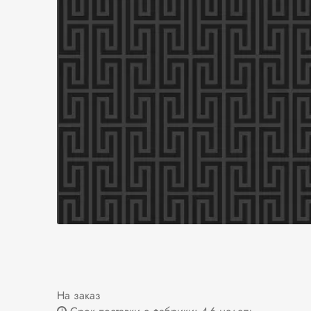
На заказ