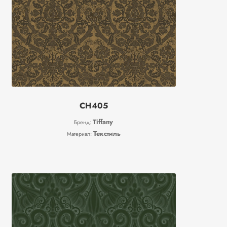
CH405
Tiffany
Бренд:
Текстиль
Материал: