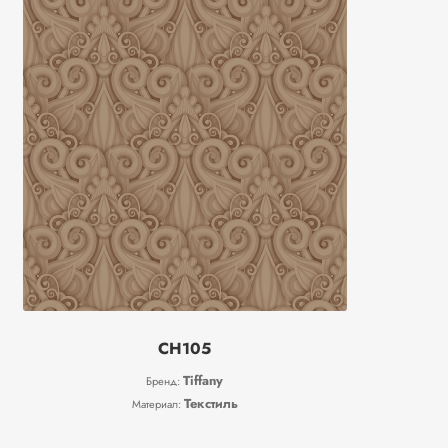
CH105
Tiffany
Бренд:
Текстиль
Материал: