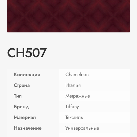
CH507
Коллекция
Chameleon
Страна
Италия
Тип
Метражные
Бренд
Tiffany
Материал
Текстиль
Назначение
Универсальные