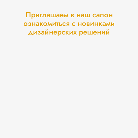
Приглашаем в наш салон
ознакомиться с новинками
дизайнерских решений